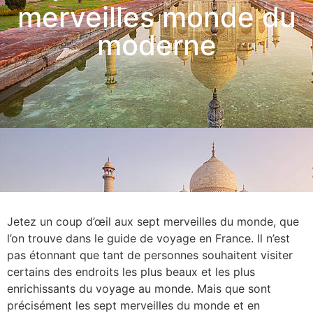
merveilles monde du
moderne
Jetez un coup d’œil aux sept merveilles du monde, que
l’on trouve dans le guide de voyage en France. Il n’est
pas étonnant que tant de personnes souhaitent visiter
certains des endroits les plus beaux et les plus
enrichissants du voyage au monde. Mais que sont
précisément les sept merveilles du monde et en