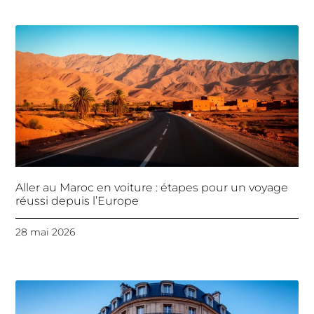
Aller au Maroc en voiture : étapes pour un voyage
réussi depuis l’Europe
28 mai 2026