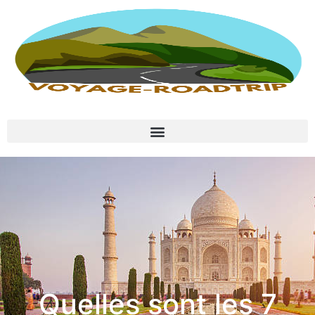
Quelles sont les 7