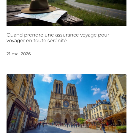
Quand prendre une assurance voyage pour
voyager en toute sérénité
21 mai 2026