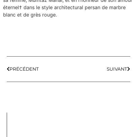
éternel† dans le style architectural persan de marbre
blanc et de grès rouge.
PRÉCÉDENT
SUIVANT