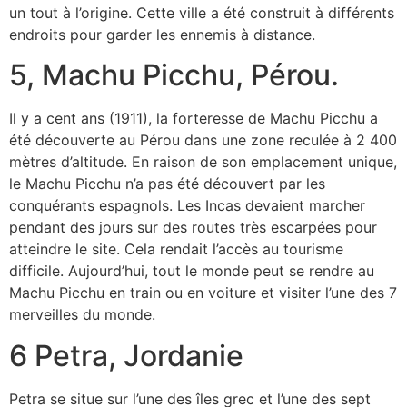
un tout à l’origine. Cette ville a été construit à différents
endroits pour garder les ennemis à distance.
5, Machu Picchu, Pérou.
Il y a cent ans (1911), la forteresse de Machu Picchu a
été découverte au Pérou dans une zone reculée à 2 400
mètres d’altitude. En raison de son emplacement unique,
le Machu Picchu n’a pas été découvert par les
conquérants espagnols. Les Incas devaient marcher
pendant des jours sur des routes très escarpées pour
atteindre le site. Cela rendait l’accès au tourisme
difficile. Aujourd’hui, tout le monde peut se rendre au
Machu Picchu en train ou en voiture et visiter l’une des 7
merveilles du monde.
6 Petra, Jordanie
Petra se situe sur l’une des îles grec et l’une des sept