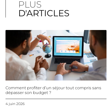
PLUS
D'ARTICLES
Comment profiter d’un séjour tout compris sans
dépasser son budget ?
4 juin 2026