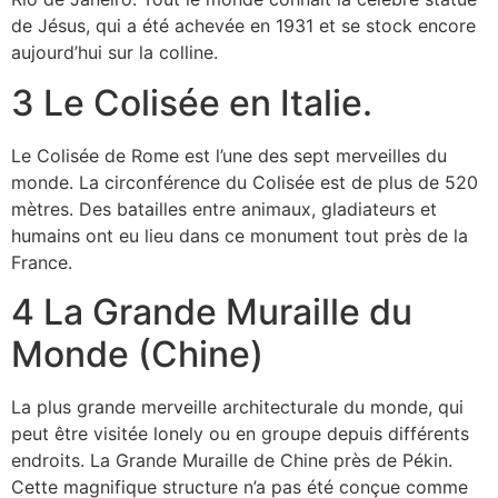
de Jésus, qui a été achevée en 1931 et se stock encore
aujourd’hui sur la colline.
3 Le Colisée en Italie.
Le Colisée de Rome est l’une des sept merveilles du
monde. La circonférence du Colisée est de plus de 520
mètres. Des batailles entre animaux, gladiateurs et
humains ont eu lieu dans ce monument tout près de la
France.
4 La Grande Muraille du
Monde (Chine)
La plus grande merveille architecturale du monde, qui
peut être visitée lonely ou en groupe depuis différents
endroits. La Grande Muraille de Chine près de Pékin.
Cette magnifique structure n’a pas été conçue comme