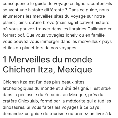
conséquence le guide de voyage en ligne racontent-ils
souvent une histoire différente ? Dans ce guide, nous
énumérons les merveilles sites du voyage sur notre
planet , ainsi qu’une brève (mais significative) histoire
où vous pouvez trouver dans les librairies Gallimard en
format pdf. Que vous voyagiez lonely ou en famille,
vous pouvez vous immerger dans les merveilleux pays
et îles du planet lors de vos voyages.
1 Merveilles du monde
Chichen Itza, Mexique
Chichen Itza est l’un des plus beaux sites
archéologiques du monde et a été désigné. Il est situé
dans la péninsule du Yucatán, au Mexique, près du
cratère Chicxulub, formé par la météorite qui a tué les
dinosaures. Si vous faites les voyages à ce pays ,
demandez un guide de tourisme ou prenez un livre à la