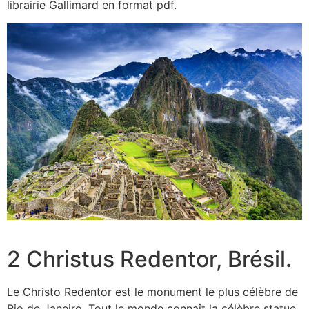
librairie Gallimard en format pdf.
2 Christus Redentor, Brésil.
Le Christo Redentor est le monument le plus célèbre de
Rio de Janeiro. Tout le monde connaît la célèbre statue