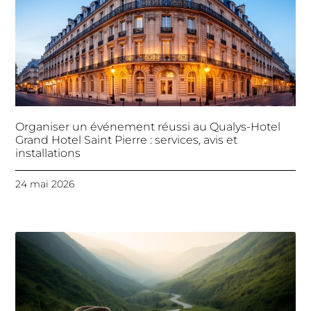
Organiser un événement réussi au Qualys-Hotel
Grand Hotel Saint Pierre : services, avis et
installations
24 mai 2026