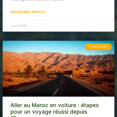
DÉCOUVRIR L'ARTICLE
4 juin 2026
TRANSPORT
Aller au Maroc en voiture : étapes
pour un voyage réussi depuis