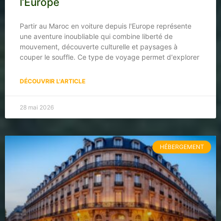
l’Europe
Partir au Maroc en voiture depuis l'Europe représente
une aventure inoubliable qui combine liberté de
mouvement, découverte culturelle et paysages à
couper le souffle. Ce type de voyage permet d'explorer
DÉCOUVRIR L'ARTICLE
28 mai 2026
HÉBERGEMENT