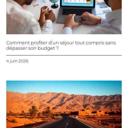
Comment profiter d’un séjour tout compris sans
dépasser son budget ?
4 juin 2026