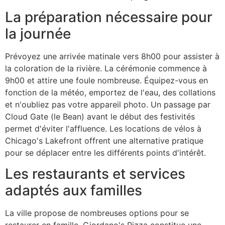
La préparation nécessaire pour
la journée
Prévoyez une arrivée matinale vers 8h00 pour assister à
la coloration de la rivière. La cérémonie commence à
9h00 et attire une foule nombreuse. Équipez-vous en
fonction de la météo, emportez de l'eau, des collations
et n'oubliez pas votre appareil photo. Un passage par
Cloud Gate (le Bean) avant le début des festivités
permet d'éviter l'affluence. Les locations de vélos à
Chicago's Lakefront offrent une alternative pratique
pour se déplacer entre les différents points d'intérêt.
Les restaurants et services
adaptés aux familles
La ville propose de nombreuses options pour se