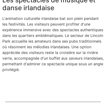
danse irlandaise
L'animation culturelle irlandaise bat son plein pendant
les festivités. Les visiteurs peuvent profiter d'une
expérience immersive avec des spectacles authentiques
dans les quartiers emblématiques. Le secteur de Lincoln
Park accueille les amateurs dans ses pubs traditionnels
où résonnent les mélodies irlandaises. Une option
appréciée des visiteurs reste la croisière sur la rivière
verte, accompagnée d'un buffet aux saveurs irlandaises,
permettant d'admirer ce spectacle unique sous un angle
privilégié.