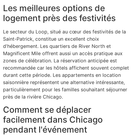
Les meilleures options de
logement près des festivités
Le secteur du Loop, situé au cœur des festivités de la
Saint-Patrick, constitue un excellent choix
d'hébergement. Les quartiers de River North et
Magnificent Mile offrent aussi un accès pratique aux
zones de célébration. La réservation anticipée est
recommandée car les hôtels affichent souvent complet
durant cette période. Les appartements en location
saisonnière représentent une alternative intéressante,
particulièrement pour les familles souhaitant séjourner
près de la rivière Chicago.
Comment se déplacer
facilement dans Chicago
pendant l'événement