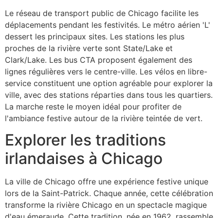
Le réseau de transport public de Chicago facilite les
déplacements pendant les festivités. Le métro aérien 'L'
dessert les principaux sites. Les stations les plus
proches de la rivière verte sont State/Lake et
Clark/Lake. Les bus CTA proposent également des
lignes régulières vers le centre-ville. Les vélos en libre-
service constituent une option agréable pour explorer la
ville, avec des stations réparties dans tous les quartiers.
La marche reste le moyen idéal pour profiter de
l'ambiance festive autour de la rivière teintée de vert.
Explorer les traditions
irlandaises à Chicago
La ville de Chicago offre une expérience festive unique
lors de la Saint-Patrick. Chaque année, cette célébration
transforme la rivière Chicago en un spectacle magique
d'eau émeraude. Cette tradition, née en 1962, rassemble