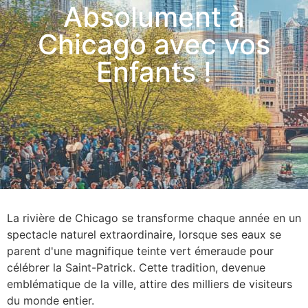
Absolument à
Chicago avec vos
Enfants !
La rivière de Chicago se transforme chaque année en un
spectacle naturel extraordinaire, lorsque ses eaux se
parent d'une magnifique teinte vert émeraude pour
célébrer la Saint-Patrick. Cette tradition, devenue
emblématique de la ville, attire des milliers de visiteurs
du monde entier.