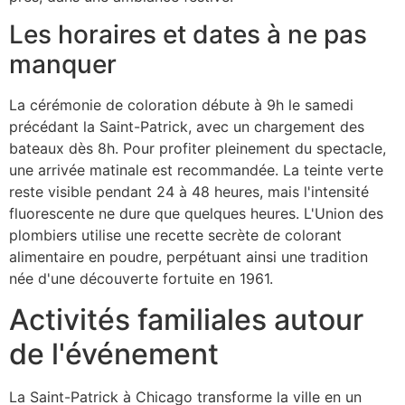
Les horaires et dates à ne pas
manquer
La cérémonie de coloration débute à 9h le samedi
précédant la Saint-Patrick, avec un chargement des
bateaux dès 8h. Pour profiter pleinement du spectacle,
une arrivée matinale est recommandée. La teinte verte
reste visible pendant 24 à 48 heures, mais l'intensité
fluorescente ne dure que quelques heures. L'Union des
plombiers utilise une recette secrète de colorant
alimentaire en poudre, perpétuant ainsi une tradition
née d'une découverte fortuite en 1961.
Activités familiales autour
de l'événement
La Saint-Patrick à Chicago transforme la ville en un