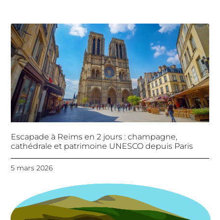
Escapade à Reims en 2 jours : champagne,
cathédrale et patrimoine UNESCO depuis Paris
5 mars 2026