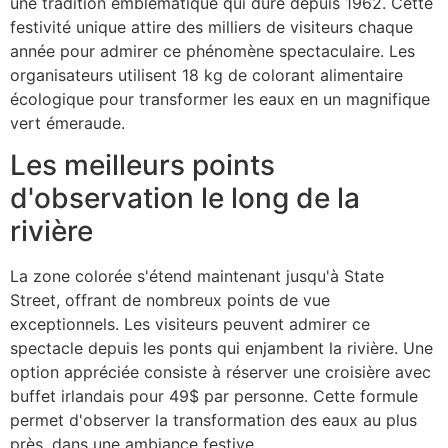
une tradition emblématique qui dure depuis 1962. Cette
festivité unique attire des milliers de visiteurs chaque
année pour admirer ce phénomène spectaculaire. Les
organisateurs utilisent 18 kg de colorant alimentaire
écologique pour transformer les eaux en un magnifique
vert émeraude.
Les meilleurs points
d'observation le long de la
rivière
La zone colorée s'étend maintenant jusqu'à State
Street, offrant de nombreux points de vue
exceptionnels. Les visiteurs peuvent admirer ce
spectacle depuis les ponts qui enjambent la rivière. Une
option appréciée consiste à réserver une croisière avec
buffet irlandais pour 49$ par personne. Cette formule
permet d'observer la transformation des eaux au plus
près, dans une ambiance festive.