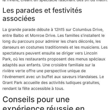
Les parades et festivités
associées
La grande parade débute à 12h15 sur Columbus Drive,
entre Balbo et Monroe Drive. Les familles s'installent le
long du parcours pour admirer les chars décorés, les
danseurs en costumes traditionnels et les musiciens. Les
spectateurs peuvent ensuite se diriger vers Lincoln
Park, où les restaurants proposent des menus spéciaux
adaptés aux enfants. Une croisière familiale sur la
rivière verte offre une perspective unique de
l'événement avec un buffet aux saveurs irlandaises. Le
Grant Park accueille des activités ludiques gratuites,
rendant la fête accessible à tous.
Conseils pour une
expérience réussie en