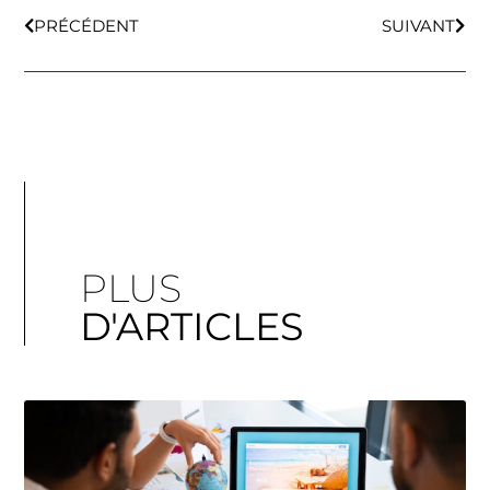
PRÉCÉDENT
SUIVANT
PLUS
D'ARTICLES