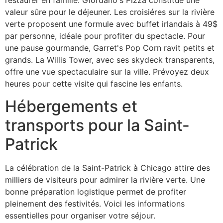
restaurer en famille. Giordano's Pizza constitue une
valeur sûre pour le déjeuner. Les croisiéres sur la rivière
verte proposent une formule avec buffet irlandais à 49$
par personne, idéale pour profiter du spectacle. Pour
une pause gourmande, Garret's Pop Corn ravit petits et
grands. La Willis Tower, avec ses skydeck transparents,
offre une vue spectaculaire sur la ville. Prévoyez deux
heures pour cette visite qui fascine les enfants.
Hébergements et
transports pour la Saint-
Patrick
La célébration de la Saint-Patrick à Chicago attire des
milliers de visiteurs pour admirer la rivière verte. Une
bonne préparation logistique permet de profiter
pleinement des festivités. Voici les informations
essentielles pour organiser votre séjour.