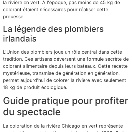
la rivière en vert. À l'époque, pas moins de 45 kg de
colorant étaient nécessaires pour réaliser cette
prouesse.
La légende des plombiers
irlandais
L'Union des plombiers joue un rôle central dans cette
tradition. Ces artisans déversent une formule secrète de
colorant alimentaire depuis leurs bateaux. Cette recette
mystérieuse, transmise de génération en génération,
permet aujourd'hui de colorer la rivière avec seulement
18 kg de produit écologique.
Guide pratique pour profiter
du spectacle
La coloration de la rivière Chicago en vert représente