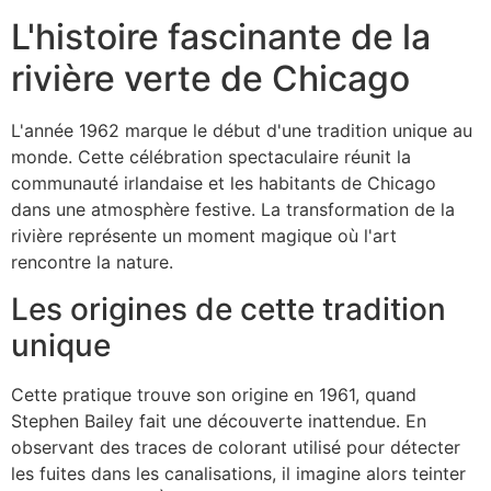
L'histoire fascinante de la
rivière verte de Chicago
L'année 1962 marque le début d'une tradition unique au
monde. Cette célébration spectaculaire réunit la
communauté irlandaise et les habitants de Chicago
dans une atmosphère festive. La transformation de la
rivière représente un moment magique où l'art
rencontre la nature.
Les origines de cette tradition
unique
Cette pratique trouve son origine en 1961, quand
Stephen Bailey fait une découverte inattendue. En
observant des traces de colorant utilisé pour détecter
les fuites dans les canalisations, il imagine alors teinter