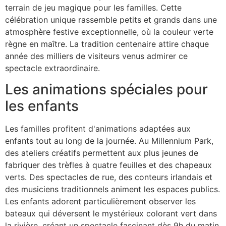
terrain de jeu magique pour les familles. Cette
célébration unique rassemble petits et grands dans une
atmosphère festive exceptionnelle, où la couleur verte
règne en maître. La tradition centenaire attire chaque
année des milliers de visiteurs venus admirer ce
spectacle extraordinaire.
Les animations spéciales pour
les enfants
Les familles profitent d'animations adaptées aux
enfants tout au long de la journée. Au Millennium Park,
des ateliers créatifs permettent aux plus jeunes de
fabriquer des trèfles à quatre feuilles et des chapeaux
verts. Des spectacles de rue, des conteurs irlandais et
des musiciens traditionnels animent les espaces publics.
Les enfants adorent particulièrement observer les
bateaux qui déversent le mystérieux colorant vert dans
la rivière, créant un spectacle fascinant dès 9h du matin.