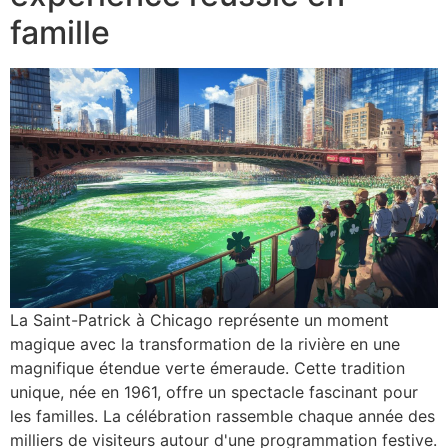
famille
La Saint-Patrick à Chicago représente un moment
magique avec la transformation de la rivière en une
magnifique étendue verte émeraude. Cette tradition
unique, née en 1961, offre un spectacle fascinant pour
les familles. La célébration rassemble chaque année des
milliers de visiteurs autour d'une programmation festive.