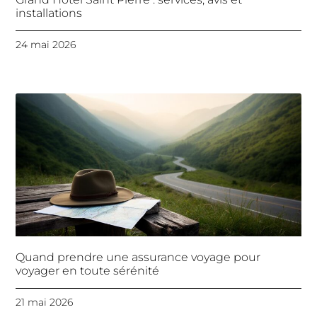
installations
24 mai 2026
Quand prendre une assurance voyage pour
voyager en toute sérénité
21 mai 2026