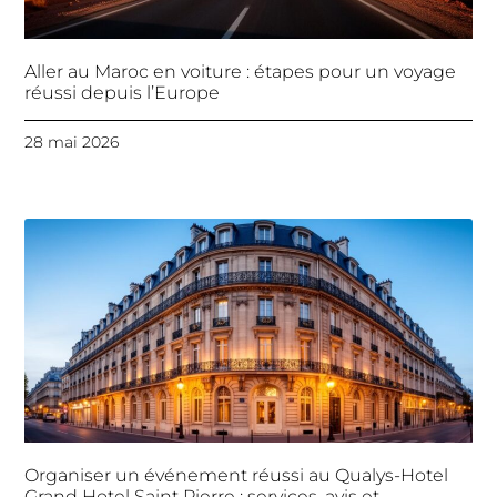
Aller au Maroc en voiture : étapes pour un voyage
réussi depuis l’Europe
28 mai 2026
Organiser un événement réussi au Qualys-Hotel
Grand Hotel Saint Pierre : services, avis et