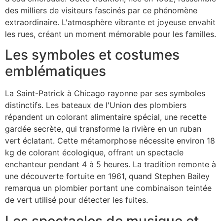
des milliers de visiteurs fascinés par ce phénomène
extraordinaire. L'atmosphère vibrante et joyeuse envahit
les rues, créant un moment mémorable pour les familles.
Les symboles et costumes
emblématiques
La Saint-Patrick à Chicago rayonne par ses symboles
distinctifs. Les bateaux de l'Union des plombiers
répandent un colorant alimentaire spécial, une recette
gardée secrète, qui transforme la rivière en un ruban
vert éclatant. Cette métamorphose nécessite environ 18
kg de colorant écologique, offrant un spectacle
enchanteur pendant 4 à 5 heures. La tradition remonte à
une découverte fortuite en 1961, quand Stephen Bailey
remarqua un plombier portant une combinaison teintée
de vert utilisé pour détecter les fuites.
Les spectacles de musique et