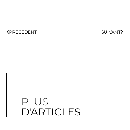
PRÉCÉDENT
SUIVANT
PLUS
D'ARTICLES