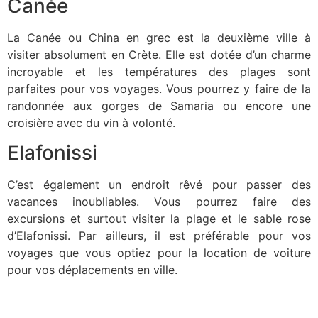
Canée
La Canée ou China en grec est la deuxième ville à
visiter absolument en Crète. Elle est dotée d’un charme
incroyable et les températures des plages sont
parfaites pour vos voyages. Vous pourrez y faire de la
randonnée aux gorges de Samaria ou encore une
croisière avec du vin à volonté.
Elafonissi
C’est également un endroit rêvé pour passer des
vacances inoubliables. Vous pourrez faire des
excursions et surtout visiter la plage et le sable rose
d’Elafonissi. Par ailleurs, il est préférable pour vos
voyages que vous optiez pour la location de voiture
pour vos déplacements en ville.