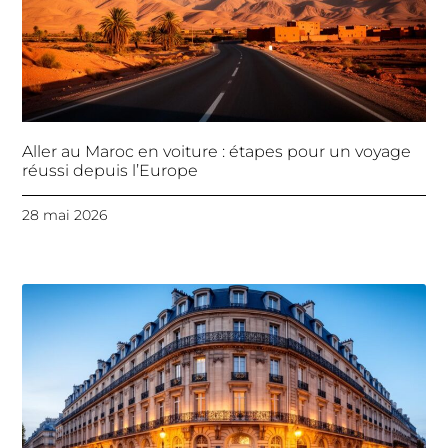
Aller au Maroc en voiture : étapes pour un voyage
réussi depuis l’Europe
28 mai 2026