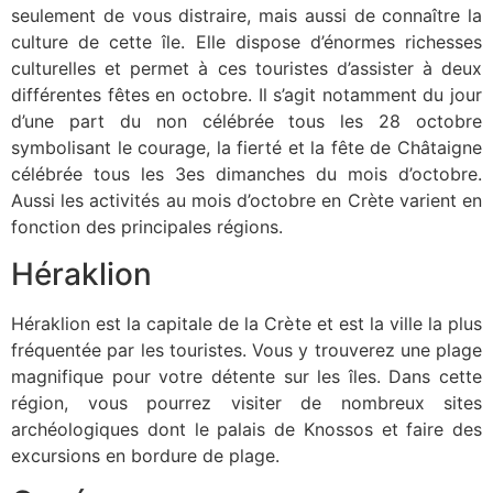
seulement de vous distraire, mais aussi de connaître la
culture de cette île. Elle dispose d’énormes richesses
culturelles et permet à ces touristes d’assister à deux
différentes fêtes en octobre. Il s’agit notamment du jour
d’une part du non célébrée tous les 28 octobre
symbolisant le courage, la fierté et la fête de Châtaigne
célébrée tous les 3es dimanches du mois d’octobre.
Aussi les activités au mois d’octobre en Crète varient en
fonction des principales régions.
Héraklion
Héraklion est la capitale de la Crète et est la ville la plus
fréquentée par les touristes. Vous y trouverez une plage
magnifique pour votre détente sur les îles. Dans cette
région, vous pourrez visiter de nombreux sites
archéologiques dont le palais de Knossos et faire des
excursions en bordure de plage.