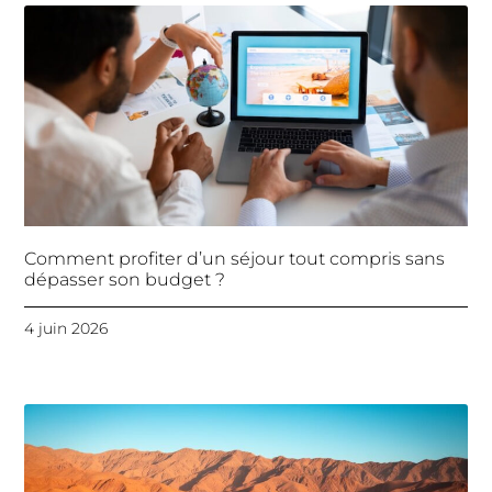
Comment profiter d’un séjour tout compris sans
dépasser son budget ?
4 juin 2026