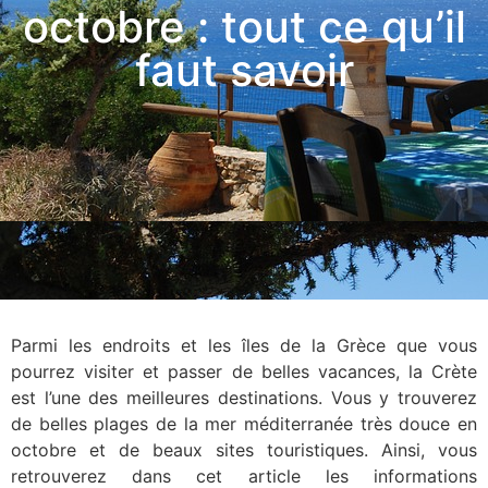
octobre : tout ce qu’il
faut savoir
Parmi les endroits et les îles de la Grèce que vous
pourrez visiter et passer de belles vacances, la Crète
est l’une des meilleures destinations. Vous y trouverez
de belles plages de la mer méditerranée très douce en
octobre et de beaux sites touristiques. Ainsi, vous
retrouverez dans cet article les informations