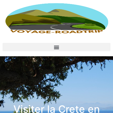
Visiter la Crete en