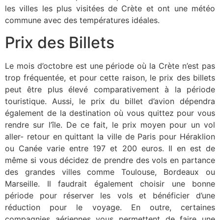
les villes les plus visitées de Crète et ont une météo
commune avec des températures idéales.
Prix des Billets
Le mois d’octobre est une période où la Crète n’est pas
trop fréquentée, et pour cette raison, le prix des billets
peut être plus élevé comparativement à la période
touristique. Aussi, le prix du billet d’avion dépendra
également de la destination où vous quittez pour vous
rendre sur l’île. De ce fait, le prix moyen pour un vol
aller- retour en quittant la ville de Paris pour Héraklion
ou Canée varie entre 197 et 200 euros. Il en est de
même si vous décidez de prendre des vols en partance
des grandes villes comme Toulouse, Bordeaux ou
Marseille. Il faudrait également choisir une bonne
période pour réserver les vols et bénéficier d’une
réduction pour le voyage. En outre, certaines
compagnies aériennes vous permettent de faire une