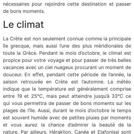
nécessaires pour rejoindre cette destination et passer
de bons moments.
Le climat
La Crète est non seulement connue comme la principale
île grecque, mais aussi l’une des plus méridionales de
toute la Grèce. Pendant le mois d’octobre, le climat est
propice pour votre voyage et pour passer de très belles
vacances avec un ciel nuageux procurant un moment de
douceur. En effet, pendant cette période de l’année, la
saison retrouvée en Crète est l’automne. La météo
indique que la température est généralement comprise
entre 19 et 25°C, mais peut atteindre jusqu’à 33°C ce
qui vous permettra de passer de bons moments sur les
plages de l’île. Aussi, durant le mois d’octobre le temps
est souvent humide avec de petites pluies par moments
et vous aurez la chance d’admirer la beauté de la
nature. Par ailleurs, Héraklion, Canée et Elafonissi sont