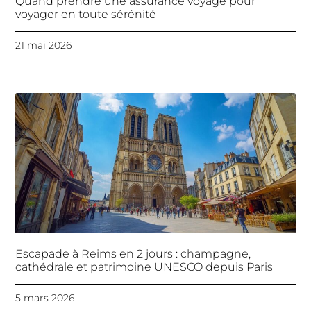
Quand prendre une assurance voyage pour
voyager en toute sérénité
21 mai 2026
Escapade à Reims en 2 jours : champagne,
cathédrale et patrimoine UNESCO depuis Paris
5 mars 2026