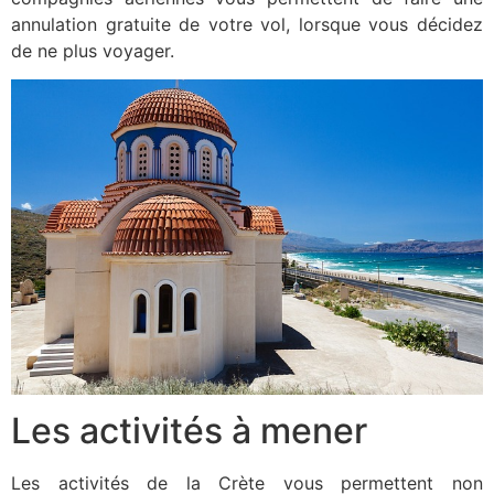
annulation gratuite de votre vol, lorsque vous décidez
de ne plus voyager.
Les activités à mener
Les activités de la Crète vous permettent non