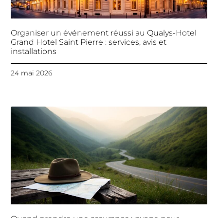
Organiser un événement réussi au Qualys-Hotel
Grand Hotel Saint Pierre : services, avis et
installations
24 mai 2026