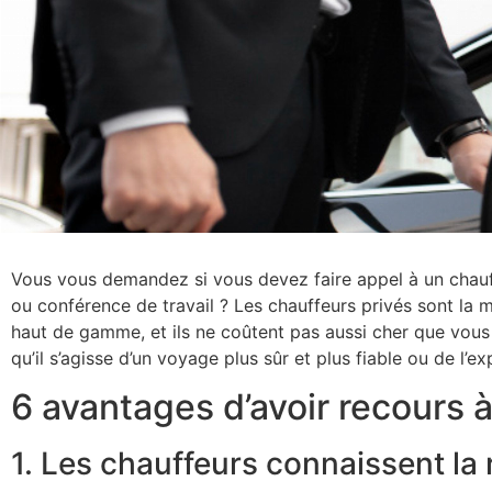
Vous vous demandez si vous devez faire appel à un chauf
ou conférence de travail ? Les chauffeurs privés sont la 
haut de gamme, et ils ne coûtent pas aussi cher que vous
qu’il s’agisse d’un voyage plus sûr et plus fiable ou de l
6 avantages d’avoir recours à
1. Les chauffeurs connaissent la 