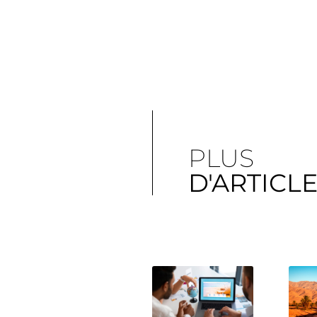
PLUS
D'ARTICL