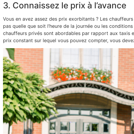
3. Connaissez le prix à l’avance
Vous en avez assez des prix exorbitants ? Les chauffeurs p
pas quelle que soit l’heure de la journée ou les conditions
chauffeurs privés sont abordables par rapport aux taxis et
prix constant sur lequel vous pouvez compter, vous devez