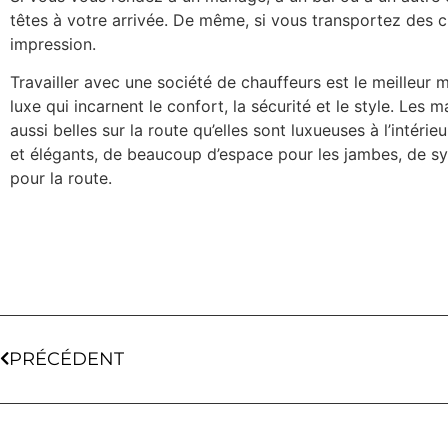
têtes à votre arrivée. De même, si vous transportez des c
impression.
Travailler avec une société de chauffeurs est le meilleur
luxe qui incarnent le confort, la sécurité et le style. L
aussi belles sur la route qu’elles sont luxueuses à l’intéri
et élégants, de beaucoup d’espace pour les jambes, de
pour la route.
PRÉCÉDENT