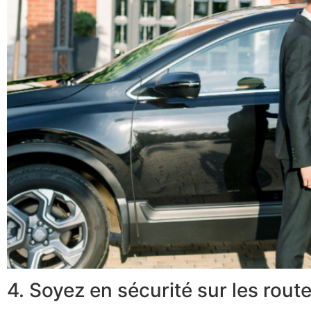
4. Soyez en sécurité sur les rout