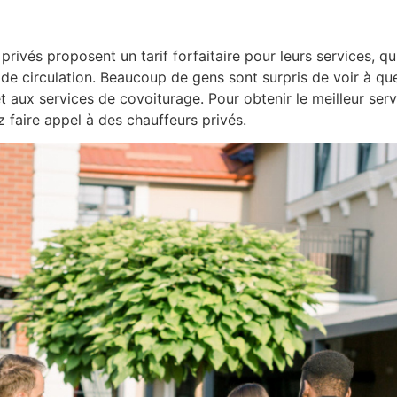
rivés proposent un tarif forfaitaire pour leurs services, q
 de circulation. Beaucoup de gens sont surpris de voir à que
 aux services de covoiturage. Pour obtenir le meilleur serv
 faire appel à des chauffeurs privés.