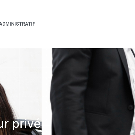
ADMINISTRATIF
ur privé